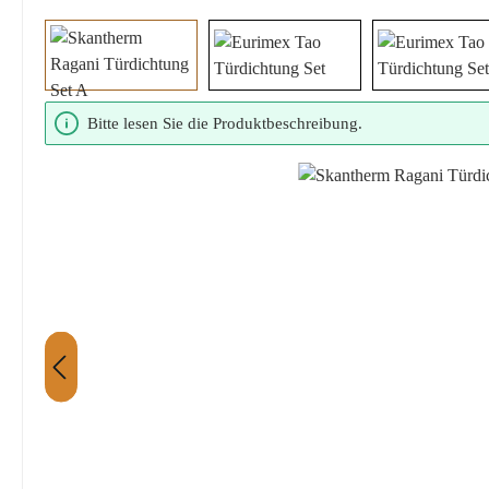
Bildergalerie überspringen
Bitte lesen Sie die Produktbeschreibung.