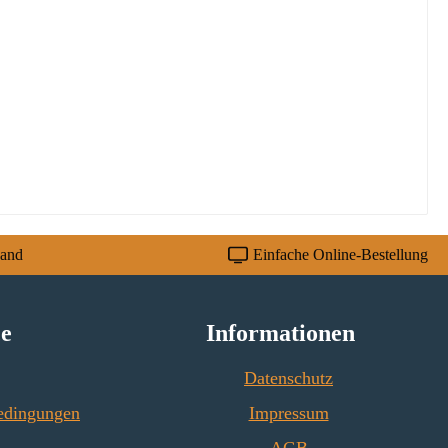
sand
Einfache Online-Bestellung
ce
Informationen
Datenschutz
edingungen
Impressum