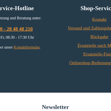
rvice-Hotline
Shop-Servi
tzung und Beratung unter:
Kontakt
Versand und Zahlungsb
0 - 28 48 48 210
Rückgabe
Fr, 08:30 - 17:30 Uhr
Ersatzteile nach 
er unser
Kontaktformular
.
Ersatzteile-Fin
Onlineshop-Bedienung
Newsletter