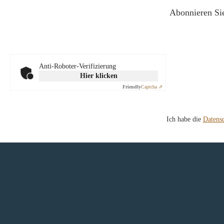
Abonnieren Sie
Anti-Roboter-Verifizierung
Hier klicken
Friendly
Captcha ⇗
Ich habe die
Datens