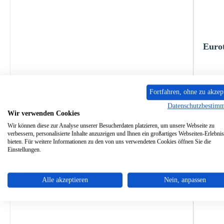
Eurot
P
Fortfahren, ohne zu akzep
Datenschutzbestim
Sofo
Wir verwenden Cookies
Wir können diese zur Analyse unserer Besucherdaten platzieren, um unsere Webseite zu
verbessern, personalisierte Inhalte anzuzeigen und Ihnen ein großartiges Webseiten-Erlebnis
bieten. Für weitere Informationen zu den von uns verwendeten Cookies öffnen Sie die
Einstellungen.
Alle akzeptieren
Nein, anpassen