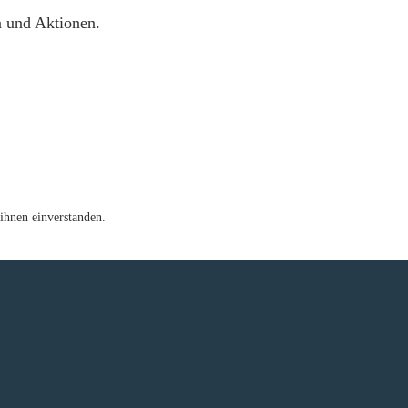
n und Aktionen.
ihnen einverstanden.
e