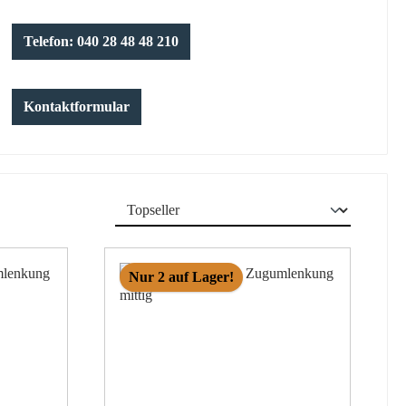
Telefon: 040 28 48 48 210
Kontaktformular
Nur 2 auf Lager!