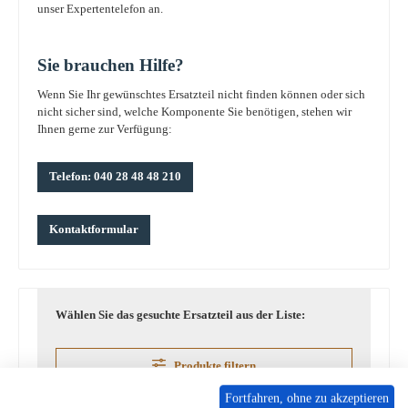
unser Expertentelefon an.
Sie brauchen Hilfe?
Wenn Sie Ihr gewünschtes Ersatzteil nicht finden können oder sich
nicht sicher sind, welche Komponente Sie benötigen, stehen wir
Ihnen gerne zur Verfügung:
Telefon: 040 28 48 48 210
Kontaktformular
Wählen Sie das gesuchte Ersatzteil aus der Liste:
Produkte filtern
Fortfahren, ohne zu akzeptieren