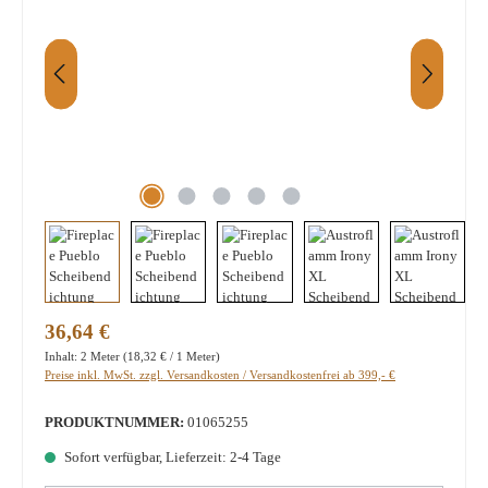
Regulärer Preis:
36,64 €
Inhalt:
2 Meter
(18,32 € / 1 Meter)
Preise inkl. MwSt. zzgl. Versandkosten / Versandkostenfrei ab 399,- €
PRODUKTNUMMER:
01065255
Sofort verfügbar, Lieferzeit: 2-4 Tage