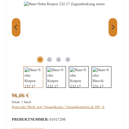
Regulärer Preis:
96,06 €
Inhalt:
1 Stück
Preise inkl. MwSt. zzgl. Versandkosten / Versandkostenfrei ab 399,- €
PRODUKTNUMMER:
01017298