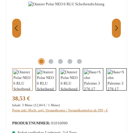
Regulärer Preis:
38,53 €
Inhalt:
3 Meter
(12,84 € / 1 Meter)
Preise inkl. MwSt. zzgl. Versandkosten / Versandkostenfrei ab 399,- €
PRODUKTNUMMER:
01016090
Sofort verfügbar, Lieferzeit: 2-4 Tage