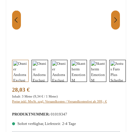
Regulärer Preis:
28,03 €
Inhalt:
3 Meter
(9,34 € / 1 Meter)
Preise inkl. MwSt. zzgl. Versandkosten / Versandkostenfrei ab 399,- €
PRODUKTNUMMER:
01019347
Sofort verfügbar, Lieferzeit: 2-4 Tage