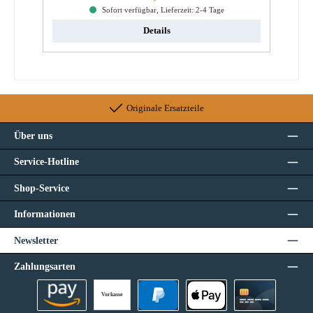
Sofort verfügbar, Lieferzeit: 2-4 Tage
Details
Originale Ersatzteile
Über uns
Service-Hotline
Shop-Service
Informationen
Newsletter
Zahlungsarten
Vorkasse