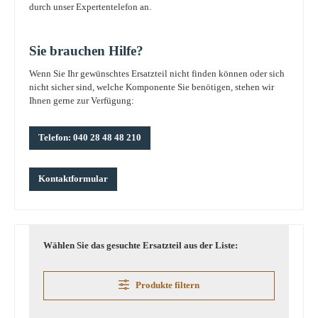
durch unser Expertentelefon an.
Sie brauchen Hilfe?
Wenn Sie Ihr gewünschtes Ersatzteil nicht finden können oder sich
nicht sicher sind, welche Komponente Sie benötigen, stehen wir
Ihnen gerne zur Verfügung:
Telefon: 040 28 48 48 210
Kontaktformular
Wählen Sie das gesuchte Ersatzteil aus der Liste:
Produkte filtern