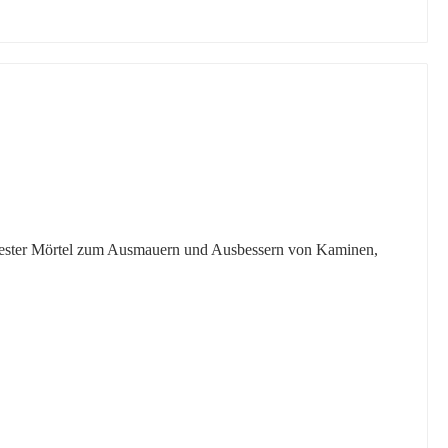
uerfester Mörtel zum Ausmauern und Ausbessern von Kaminen,