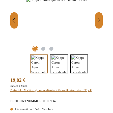
Regulärer Preis:
19,82 €
Inhalt:
1 Stück
Preise inkl. MwSt. zzgl. Versandkosten / Versandkostenfrei ab 399,- €
PRODUKTNUMMER:
01069346
Lieferzeit ca. 15-16 Wochen