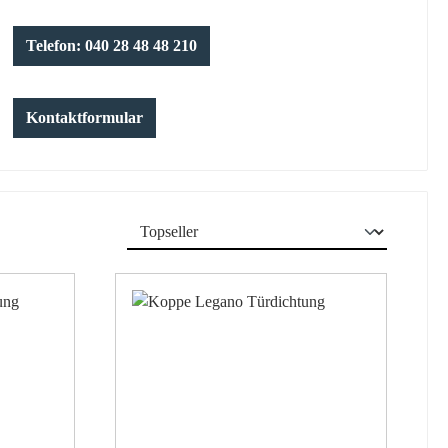
Telefon: 040 28 48 48 210
Kontaktformular