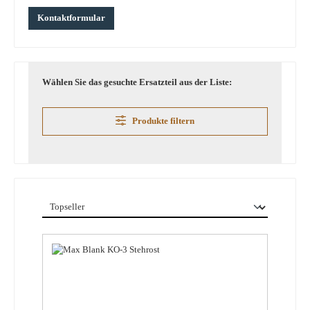
Kontaktformular
Wählen Sie das gesuchte Ersatzteil aus der Liste:
Produkte filtern