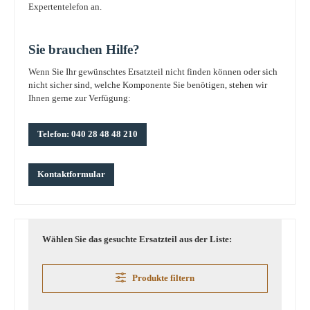
Expertentelefon an.
Sie brauchen Hilfe?
Wenn Sie Ihr gewünschtes Ersatzteil nicht finden können oder sich
nicht sicher sind, welche Komponente Sie benötigen, stehen wir
Ihnen gerne zur Verfügung:
Telefon: 040 28 48 48 210
Kontaktformular
Wählen Sie das gesuchte Ersatzteil aus der Liste:
Produkte filtern