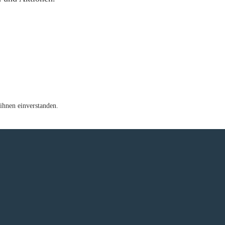
ihnen einverstanden.
e