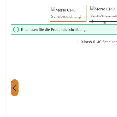
Bildergalerie überspringen
Bitte lesen Sie die Produktbeschreibung.