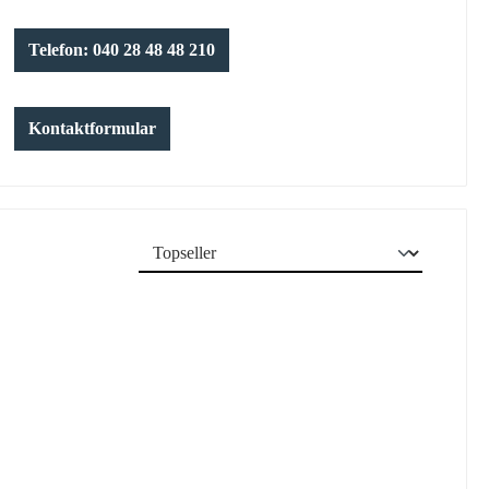
Telefon: 040 28 48 48 210
Kontaktformular