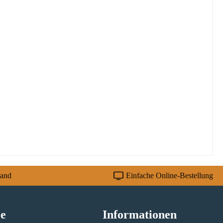
sand
Einfache Online-Bestellung
ce
Informationen