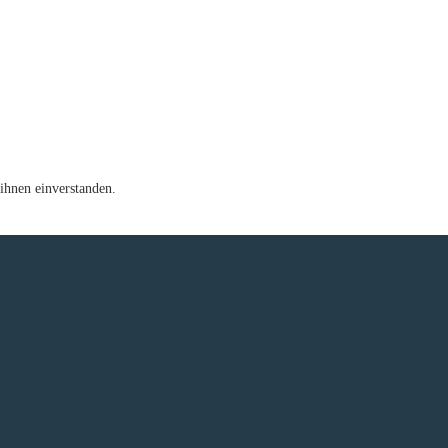
ihnen einverstanden.
e