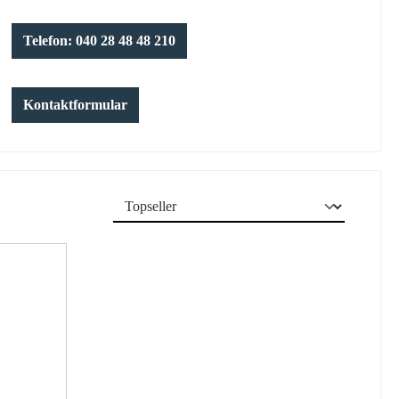
Telefon: 040 28 48 48 210
Kontaktformular