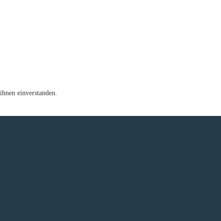
ihnen einverstanden.
e