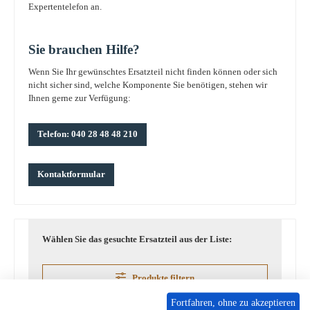
Expertentelefon an.
Sie brauchen Hilfe?
Wenn Sie Ihr gewünschtes Ersatzteil nicht finden können oder sich
nicht sicher sind, welche Komponente Sie benötigen, stehen wir
Ihnen gerne zur Verfügung:
Telefon: 040 28 48 48 210
Kontaktformular
Wählen Sie das gesuchte Ersatzteil aus der Liste:
Produkte filtern
Fortfahren, ohne zu akzeptieren