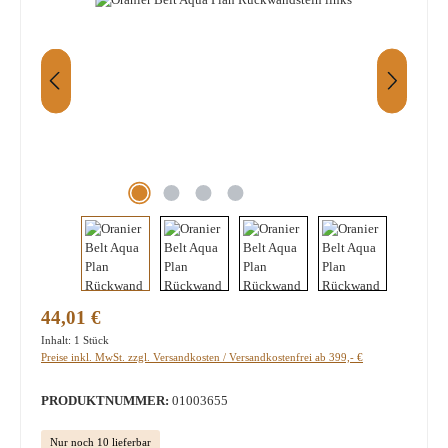
Regulärer Preis:
44,01 €
Inhalt:
1 Stück
Preise inkl. MwSt. zzgl. Versandkosten / Versandkostenfrei ab 399,- €
PRODUKTNUMMER:
01003655
Nur noch 10 lieferbar