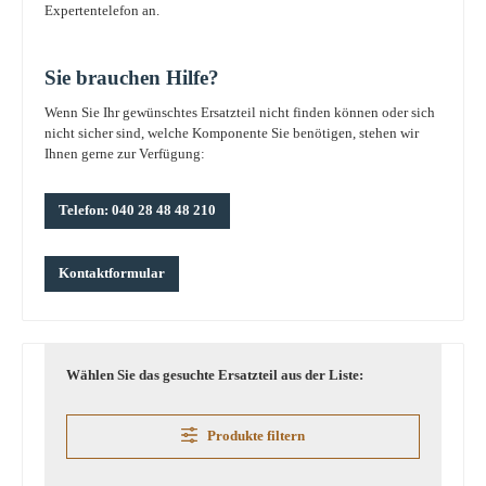
Expertentelefon an.
Sie brauchen Hilfe?
Wenn Sie Ihr gewünschtes Ersatzteil nicht finden können oder sich
nicht sicher sind, welche Komponente Sie benötigen, stehen wir
Ihnen gerne zur Verfügung:
Telefon: 040 28 48 48 210
Kontaktformular
Wählen Sie das gesuchte Ersatzteil aus der Liste:
Produkte filtern