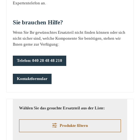
Expertentelefon an.
Sie brauchen Hilfe?
Wenn Sie Ihr gewünschtes Ersatzteil nicht finden können oder sich
nicht sicher sind, welche Komponente Sie benötigen, stehen wir
Ihnen gerne zur Verfügung:
Telefon: 040 28 48 48 210
Kontaktformular
Wählen Sie das gesuchte Ersatzteil aus der Liste:
Produkte filtern