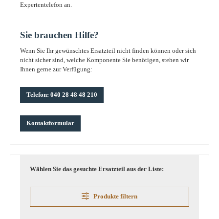
Expertentelefon an.
Sie brauchen Hilfe?
Wenn Sie Ihr gewünschtes Ersatzteil nicht finden können oder sich
nicht sicher sind, welche Komponente Sie benötigen, stehen wir
Ihnen gerne zur Verfügung:
Telefon: 040 28 48 48 210
Kontaktformular
Wählen Sie das gesuchte Ersatzteil aus der Liste:
Produkte filtern