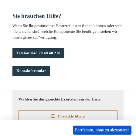
Sie brauchen Hilfe?
Wenn Sie Ihr gewünschtes Ersatzteil nicht finden können oder sich
nicht sicher sind, welche Komponente Sie benötigen, stehen wir
Ihnen gerne zur Verfügung:
Telefon: 040 28 48 48 210
Kontaktformular
Wählen Sie das gesuchte Ersatzteil aus der Liste:
Produkte filtern
Fortfahren, ohne zu akzeptieren