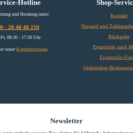
rvice-Hotline
Shop-Servi
tzung und Beratung unter:
Kontakt
Versand und Zahlungsb
0 - 28 48 48 210
Rückgabe
Fr, 08:30 - 17:30 Uhr
Ersatzteile nach 
er unser
Kontaktformular
.
Ersatzteile-Fin
Onlineshop-Bedienung
Newsletter