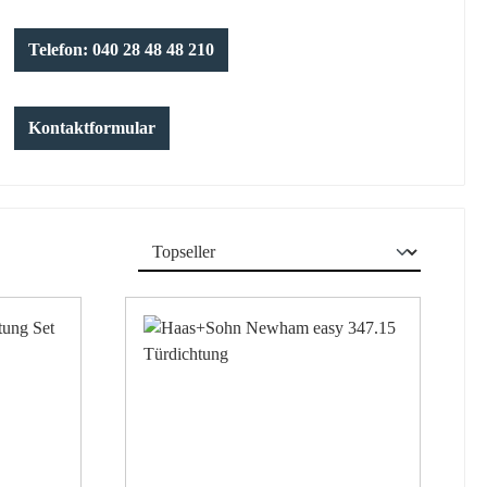
Telefon: 040 28 48 48 210
Kontaktformular