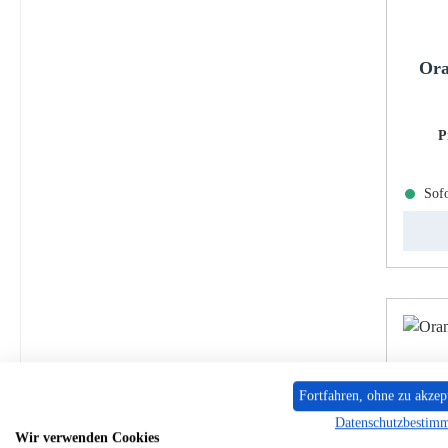
Ora
P
Sofo
Fortfahren, ohne zu akzep
Datenschutzbestim
Wir verwenden Cookies