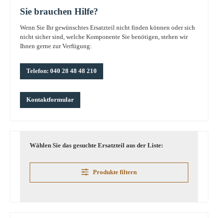
Sie brauchen Hilfe?
Wenn Sie Ihr gewünschtes Ersatzteil nicht finden können oder sich
nicht sicher sind, welche Komponente Sie benötigen, stehen wir
Ihnen gerne zur Verfügung:
Telefon: 040 28 48 48 210
Kontaktformular
Wählen Sie das gesuchte Ersatzteil aus der Liste:
Produkte filtern