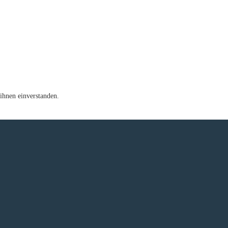
ihnen einverstanden.
e