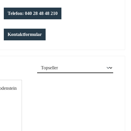
Telefon: 040 28 48 48 210
Kontaktformular