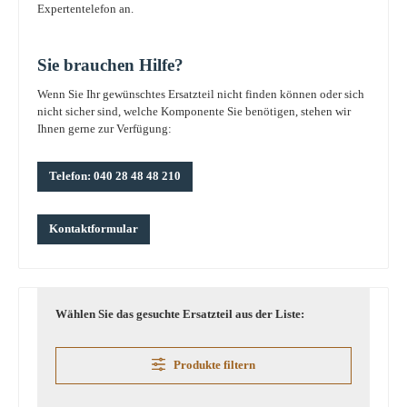
Expertentelefon an.
Sie brauchen Hilfe?
Wenn Sie Ihr gewünschtes Ersatzteil nicht finden können oder sich
nicht sicher sind, welche Komponente Sie benötigen, stehen wir
Ihnen gerne zur Verfügung:
Telefon: 040 28 48 48 210
Kontaktformular
Wählen Sie das gesuchte Ersatzteil aus der Liste:
Produkte filtern