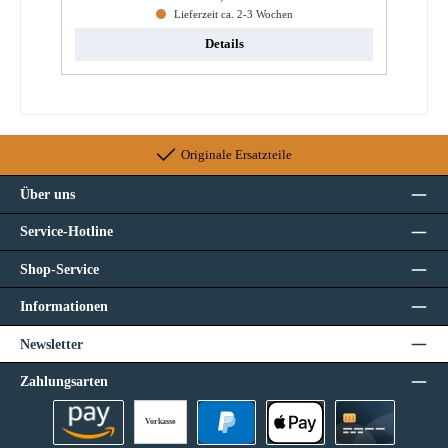
Lieferzeit ca. 2-3 Wochen
Details
Originale Ersatzteile
Über uns
Service-Hotline
Shop-Service
Informationen
Newsletter
Zahlungsarten
Vorkasse