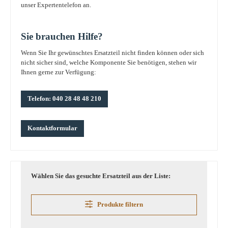
unser Expertentelefon an.
Sie brauchen Hilfe?
Wenn Sie Ihr gewünschtes Ersatzteil nicht finden können oder sich
nicht sicher sind, welche Komponente Sie benötigen, stehen wir
Ihnen gerne zur Verfügung:
Telefon: 040 28 48 48 210
Kontaktformular
Wählen Sie das gesuchte Ersatzteil aus der Liste:
Produkte filtern