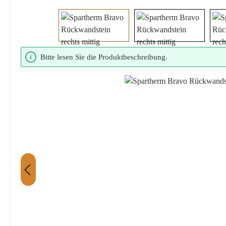
Bildergalerie überspringen
Bitte lesen Sie die Produktbeschreibung.