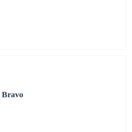
Bravo