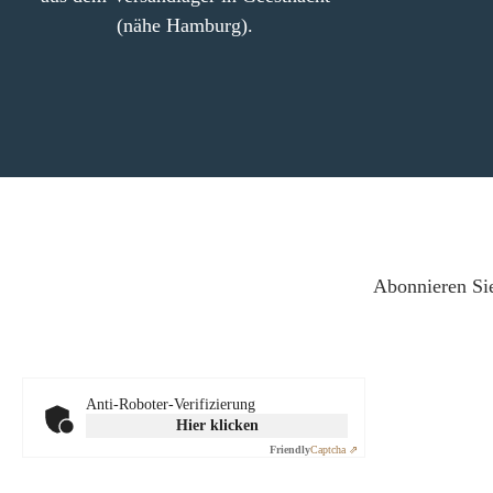
(nähe Hamburg).
Abonnieren Sie
Anti-Roboter-Verifizierung
Hier klicken
Friendly
Captcha ⇗