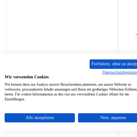
P
Fortfahren, ohne zu akzep
Datenschutzbestim
Sofo
Wir verwenden Cookies
Wir können diese zur Analyse unserer Besucherdaten platzieren, um unsere Webseite zu
verbessern, personalisierte Inhalte anzuzeigen und Ihnen ein großartiges Webseiten-Erlebnis
bieten. Für weitere Informationen zu den von uns verwendeten Cookies öffnen Sie die
Einstellungen.
Alle akzeptieren
Nein, anpassen