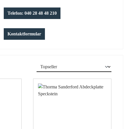
Telefon: 040 28 48 48 210
Kontaktformular