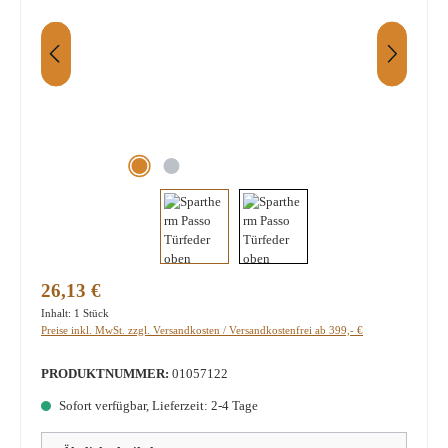
Regulärer Preis:
26,13 €
Inhalt:
1 Stück
Preise inkl. MwSt. zzgl. Versandkosten / Versandkostenfrei ab 399,- €
PRODUKTNUMMER:
01057122
Sofort verfügbar, Lieferzeit: 2-4 Tage