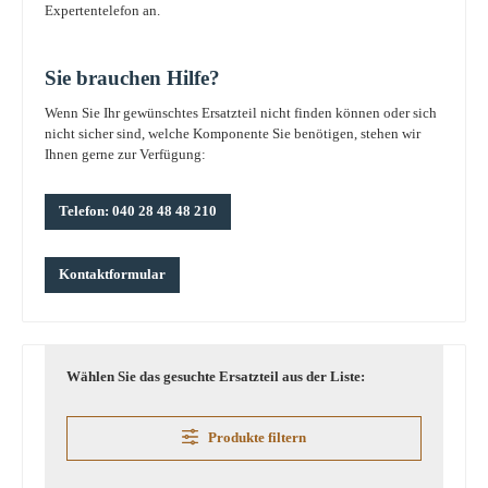
Expertentelefon an.
Sie brauchen Hilfe?
Wenn Sie Ihr gewünschtes Ersatzteil nicht finden können oder sich
nicht sicher sind, welche Komponente Sie benötigen, stehen wir
Ihnen gerne zur Verfügung:
Telefon: 040 28 48 48 210
Kontaktformular
Wählen Sie das gesuchte Ersatzteil aus der Liste:
Produkte filtern