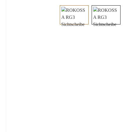
Bildergalerie überspringen