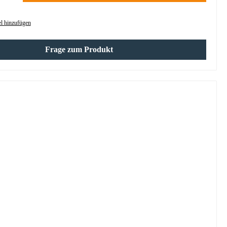
l hinzufügen
Frage zum Produkt