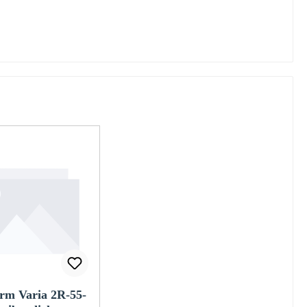
rm Varia 2R-55-