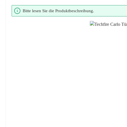
Bildergalerie überspringen
Bitte lesen Sie die Produktbeschreibung.