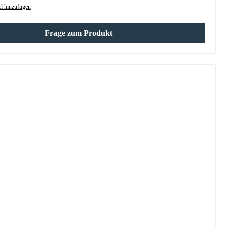
l hinzufügen
Frage zum Produkt