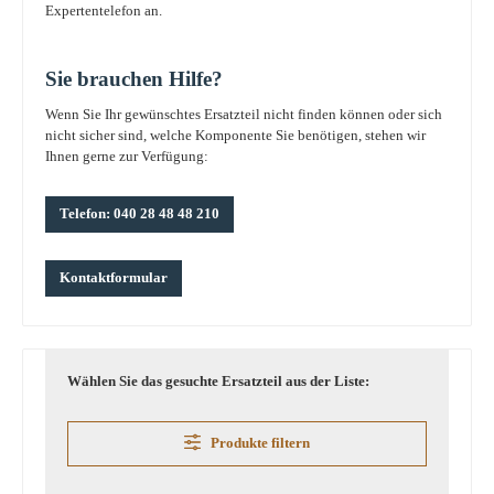
Expertentelefon an.
Sie brauchen Hilfe?
Wenn Sie Ihr gewünschtes Ersatzteil nicht finden können oder sich
nicht sicher sind, welche Komponente Sie benötigen, stehen wir
Ihnen gerne zur Verfügung:
Telefon: 040 28 48 48 210
Kontaktformular
Wählen Sie das gesuchte Ersatzteil aus der Liste:
Produkte filtern