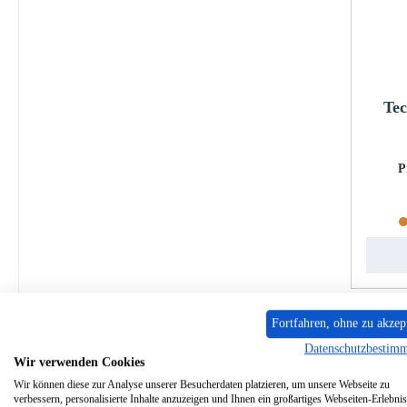
Tec
P
Fortfahren, ohne zu akzep
Datenschutzbestim
Wir verwenden Cookies
Wir können diese zur Analyse unserer Besucherdaten platzieren, um unsere Webseite zu
verbessern, personalisierte Inhalte anzuzeigen und Ihnen ein großartiges Webseiten-Erlebnis