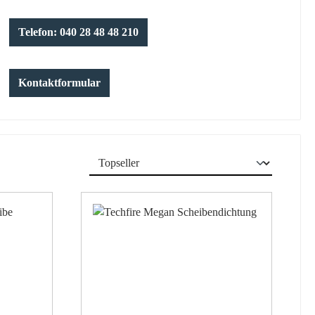
Telefon: 040 28 48 48 210
Kontaktformular