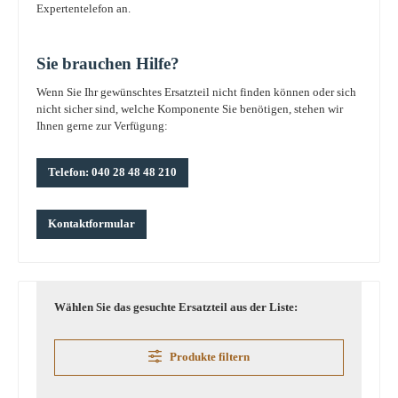
Expertentelefon an.
Sie brauchen Hilfe?
Wenn Sie Ihr gewünschtes Ersatzteil nicht finden können oder sich
nicht sicher sind, welche Komponente Sie benötigen, stehen wir
Ihnen gerne zur Verfügung:
Telefon: 040 28 48 48 210
Kontaktformular
Wählen Sie das gesuchte Ersatzteil aus der Liste:
Produkte filtern