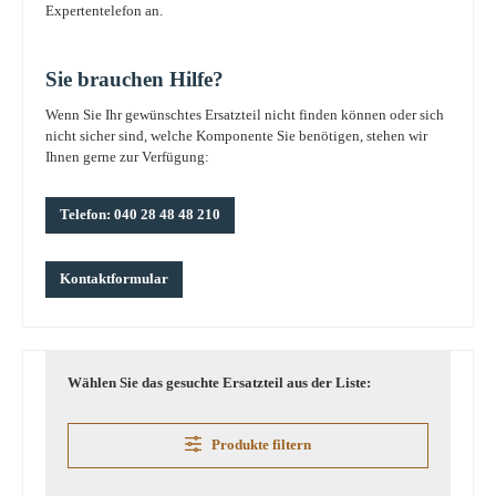
Expertentelefon an.
Sie brauchen Hilfe?
Wenn Sie Ihr gewünschtes Ersatzteil nicht finden können oder sich
nicht sicher sind, welche Komponente Sie benötigen, stehen wir
Ihnen gerne zur Verfügung:
Telefon: 040 28 48 48 210
Kontaktformular
Wählen Sie das gesuchte Ersatzteil aus der Liste:
Produkte filtern