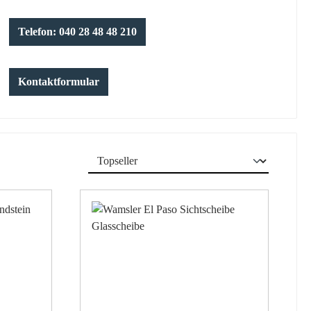
Telefon: 040 28 48 48 210
Kontaktformular