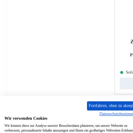
Z
P
Sofo
Fortfahren, ohne zu akzep
Datenschutzbestim
Wir verwenden Cookies
Wir können diese zur Analyse unserer Besucherdaten platzieren, um unsere Webseite zu
verbessern, personalisierte Inhalte anzuzeigen und Ihnen ein großartiges Webseiten-Erlebnis