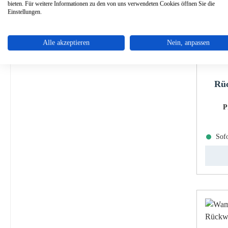
bieten. Für weitere Informationen zu den von uns verwendeten Cookies öffnen Sie die
Einstellungen.
Alle akzeptieren
Nein, anpassen
Rüc
P
Sofo