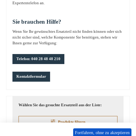
Expertentelefon an.
Sie brauchen Hilfe?
Wenn Sie Ihr gewünschtes Ersatzteil nicht finden können oder sich
nicht sicher sind, welche Komponente Sie benötigen, stehen wir
Ihnen gerne zur Verfügung:
Telefon: 040 28 48 48 210
Kontaktformular
Wählen Sie das gesuchte Ersatzteil aus der Liste:
Produkte filtern
Fortfahren, ohne zu akzeptieren