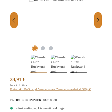
Regulärer Preis:
34,91 €
Inhalt:
1 Stück
Preise inkl. MwSt. zzgl. Versandkosten / Versandkostenfrei ab 399,- €
PRODUKTNUMMER:
01010888
Sofort verfügbar, Lieferzeit: 2-4 Tage