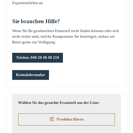
Expertentelefon an.
Sie brauchen Hilfe?
Wenn Sie Ihr gewünschtes Ersatzteil nicht finden können oder sich
nicht sicher sind, welche Komponente Sie benötigen, stehen wir
Ihnen gerne zur Verfügung:
Telefon: 040 28 48 48 210
Kontaktformular
Wählen Sie das gesuchte Ersatzteil aus der Liste:
Produkte filtern