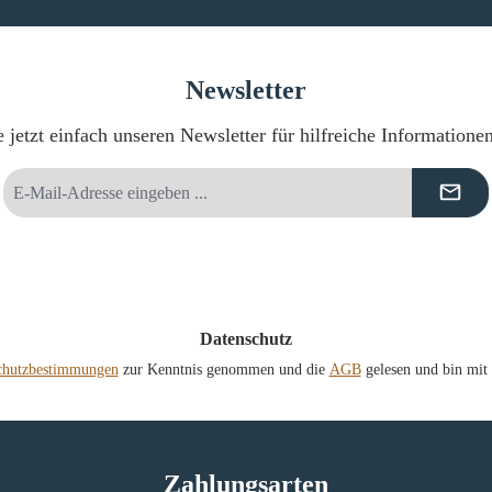
Newsletter
 jetzt einfach unseren Newsletter für hilfreiche Informatione
E-
Mail-
Adresse
*
Datenschutz
chutzbestimmungen
zur Kenntnis genommen und die
AGB
gelesen und bin mit 
Zahlungsarten