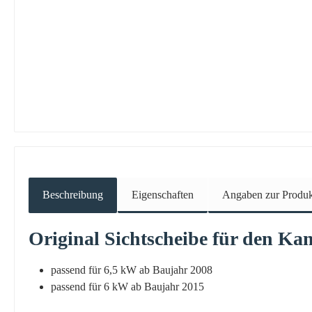
Beschreibung
Eigenschaften
Angaben zur Produkt
Original
Sichtscheibe
für den Ka
passend für 6,5 kW ab Baujahr 2008
passend für 6 kW ab Baujahr 2015