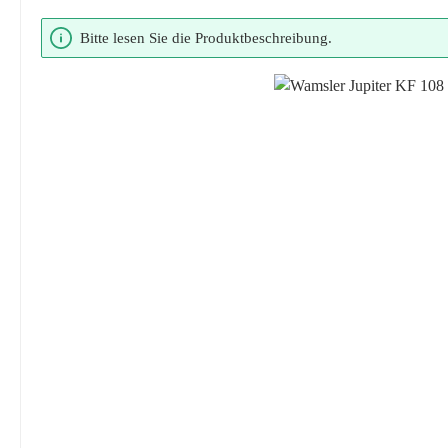
Bildergalerie überspringen
Bitte lesen Sie die Produktbeschreibung.