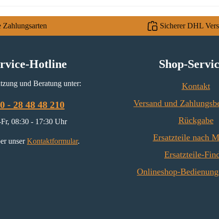
e Zahlungsarten
Sicherer DHL Ver
rvice-Hotline
Shop-Servi
tzung und Beratung unter:
Kontakt
Versand und Zahlungsb
0 - 28 48 48 210
Rückgabe
Fr, 08:30 - 17:30 Uhr
Ersatzteile nach 
er unser
Kontaktformular
.
Ersatzteile-Fin
Onlineshop-Bedienung