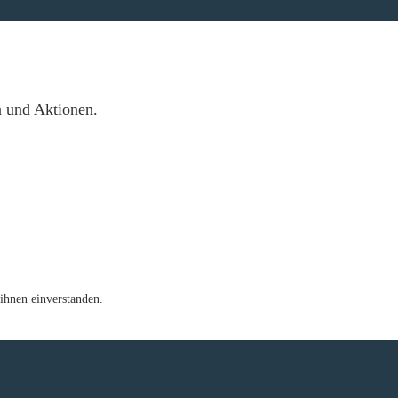
n und Aktionen.
ihnen einverstanden.