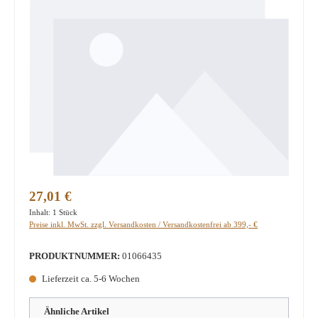
Regulärer Preis:
27,01 €
Inhalt:
1 Stück
Preise inkl. MwSt. zzgl. Versandkosten / Versandkostenfrei ab 399,- €
PRODUKTNUMMER:
01066435
Lieferzeit ca. 5-6 Wochen
Ähnliche Artikel