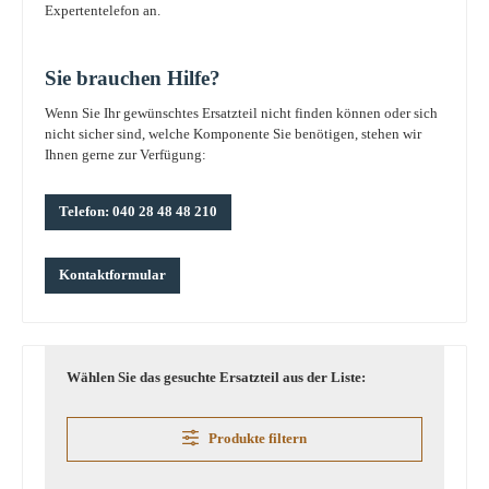
Expertentelefon an.
Sie brauchen Hilfe?
Wenn Sie Ihr gewünschtes Ersatzteil nicht finden können oder sich
nicht sicher sind, welche Komponente Sie benötigen, stehen wir
Ihnen gerne zur Verfügung:
Telefon: 040 28 48 48 210
Kontaktformular
Wählen Sie das gesuchte Ersatzteil aus der Liste:
Produkte filtern