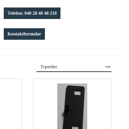
Telefon: 040 28 48 48 210
Kontaktformular