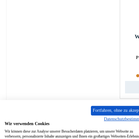
W
P
Fortfahren, ohne zu akzep
Datenschutzbestim
Wir verwenden Cookies
Wir können diese zur Analyse unserer Besucherdaten platzieren, um unsere Webseite zu
verbessern, personalisierte Inhalte anzuzeigen und Ihnen ein großartiges Webseiten-Erlebnis