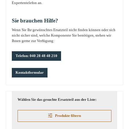
Expertentelefon an.
Sie brauchen Hilfe?
Wenn Sie Ihr gewünschtes Ersatzteil nicht finden können oder sich
nicht sicher sind, welche Komponente Sie benötigen, stehen wir
Ihnen gerne zur Verfügung:
Telefon: 040 28 48 48 210
Kontaktformular
Wählen Sie das gesuchte Ersatzteil aus der Liste:
Produkte filtern