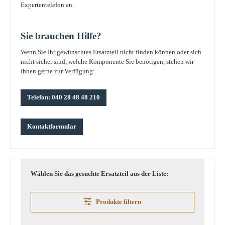
Expertentelefon an.
Sie brauchen Hilfe?
Wenn Sie Ihr gewünschtes Ersatzteil nicht finden können oder sich
nicht sicher sind, welche Komponente Sie benötigen, stehen wir
Ihnen gerne zur Verfügung:
Telefon: 040 28 48 48 210
Kontaktformular
Wählen Sie das gesuchte Ersatzteil aus der Liste:
Produkte filtern