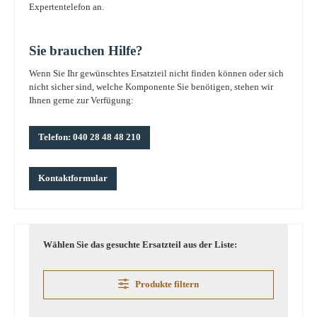
Expertentelefon an.
Sie brauchen Hilfe?
Wenn Sie Ihr gewünschtes Ersatzteil nicht finden können oder sich
nicht sicher sind, welche Komponente Sie benötigen, stehen wir
Ihnen gerne zur Verfügung:
Telefon: 040 28 48 48 210
Kontaktformular
Wählen Sie das gesuchte Ersatzteil aus der Liste:
Produkte filtern