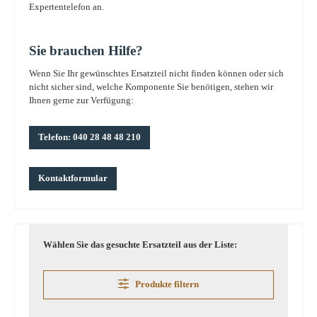
Expertentelefon an.
Sie brauchen Hilfe?
Wenn Sie Ihr gewünschtes Ersatzteil nicht finden können oder sich
nicht sicher sind, welche Komponente Sie benötigen, stehen wir
Ihnen gerne zur Verfügung:
Telefon: 040 28 48 48 210
Kontaktformular
Wählen Sie das gesuchte Ersatzteil aus der Liste:
Produkte filtern