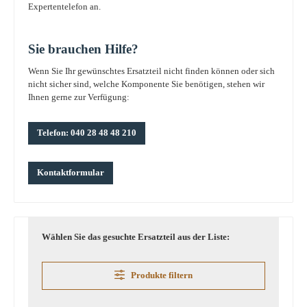
Expertentelefon an.
Sie brauchen Hilfe?
Wenn Sie Ihr gewünschtes Ersatzteil nicht finden können oder sich
nicht sicher sind, welche Komponente Sie benötigen, stehen wir
Ihnen gerne zur Verfügung:
Telefon: 040 28 48 48 210
Kontaktformular
Wählen Sie das gesuchte Ersatzteil aus der Liste:
Produkte filtern